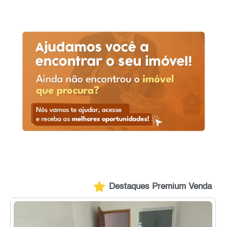
Destaques Premium Venda