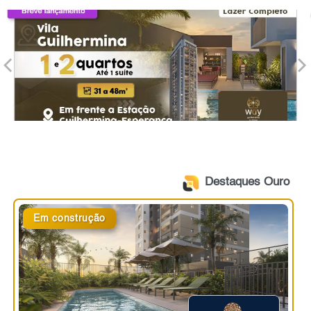
Destaques Ouro
Em construção