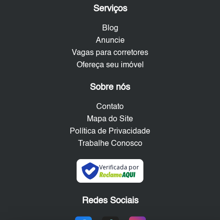
Serviços
Blog
Anuncie
Vagas para corretores
Ofereça seu imóvel
Sobre nós
Contato
Mapa do Site
Política de Privacidade
Trabalhe Conosco
Verificada por
Redes Sociais