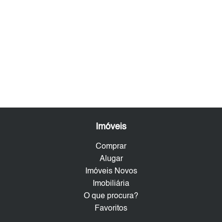
Imóveis
Comprar
Alugar
Imóveis Novos
Imobiliária
O que procura?
Favoritos