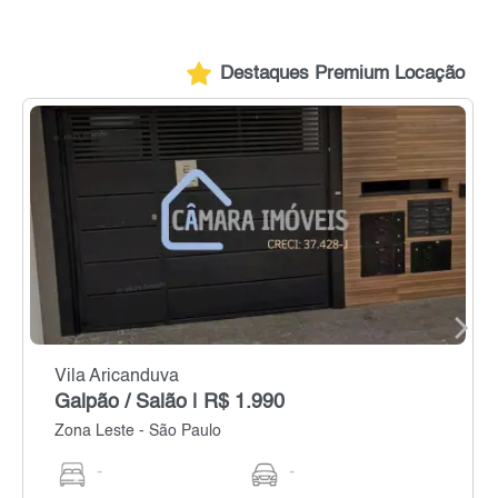
Destaques Premium Locação
Vila Aricanduva
Galpão / Salão | R$ 1.990
Zona Leste - São Paulo
-
-