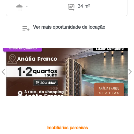
-
34 m²
Ver mais oportunidade de locação
Imobiliárias parceiras