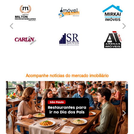
Acompanhe notícias do mercado imobiliário