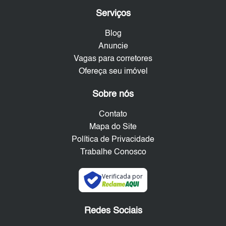
Serviços
Blog
Anuncie
Vagas para corretores
Ofereça seu imóvel
Sobre nós
Contato
Mapa do Site
Política de Privacidade
Trabalhe Conosco
Verificada por
Redes Sociais