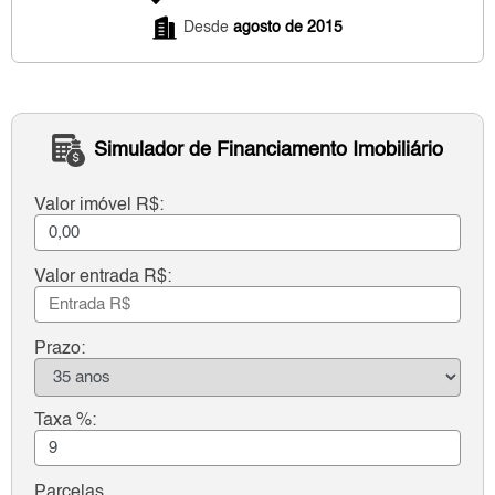
Desde
agosto de 2015
Simulador de Financiamento Imobiliário
Valor imóvel R$:
Valor entrada R$:
Prazo:
Taxa %:
Parcelas