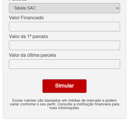
Valor Financiado
Valor da 1ª parcela
Valor da última parcela
Simular
Esses valores são baseados em médias de mercado e podem
variar conforme o seu perfil. Consulte a instituição financeira para
mais informações.