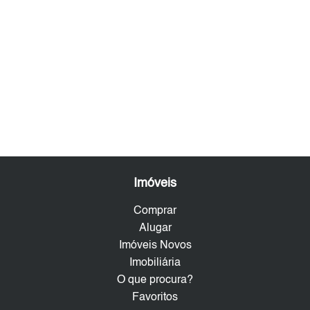
Imóveis
Comprar
Alugar
Imóveis Novos
Imobiliária
O que procura?
Favoritos