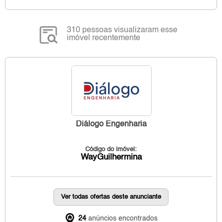
310 pessoas visualizaram esse
imóvel recentemente
Diálogo Engenharia
Código do imóvel:
WayGuilhermina
Ver todas ofertas deste anunciante
24
anúncios encontrados