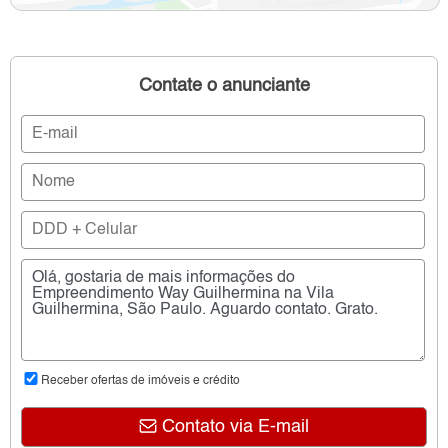
Contate o anunciante
Receber ofertas de imóveis e crédito
Contato via E-mail