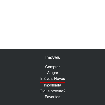
Imóveis
Comprar
Alugar
Imóveis Novos
Imobiliária
O que procura?
Favoritos