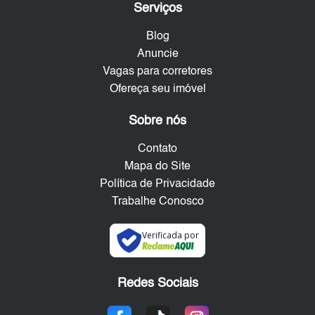
Serviços
Blog
Anuncie
Vagas para corretores
Ofereça seu imóvel
Sobre nós
Contato
Mapa do Site
Política de Privacidade
Trabalhe Conosco
Verificada por
Redes Sociais