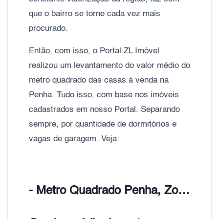
que o bairro se torne cada vez mais
procurado.
Então, com isso, o Portal ZL Imóvel
realizou um levantamento do valor médio do
metro quadrado das casas à venda na
Penha. Tudo isso, com base nos imóveis
cadastrados em nosso Portal. Separando
sempre, por quantidade de dormitórios e
vagas de garagem. Veja:
- Metro Quadrado Penha, Zona Leste de São Paulo;