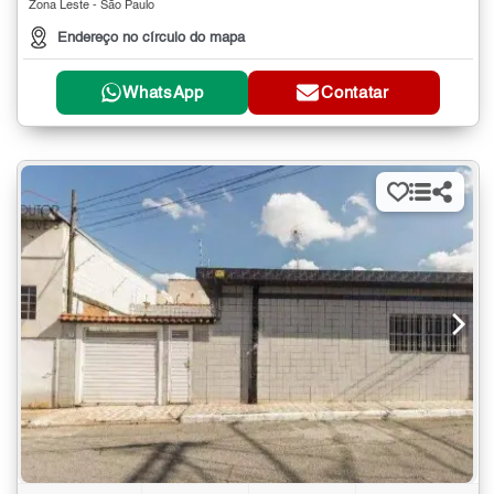
Zona Leste - São Paulo
Endereço no círculo do mapa
WhatsApp
Contatar