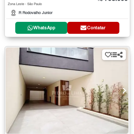
Zona Leste - São Paulo
R Rodovalho Junior
WhatsApp
Contatar