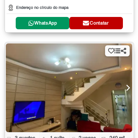
Endereço no círculo do mapa
WhatsApp
Contatar