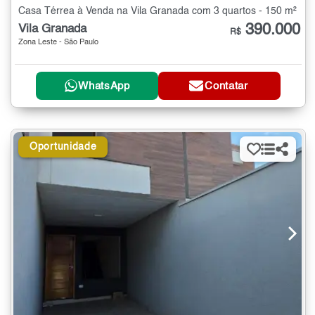
Casa Térrea à Venda na Vila Granada com 3 quartos - 150 m²
390.000
Vila Granada
R$
Zona Leste - São Paulo
WhatsApp
Contatar
Oportunidade