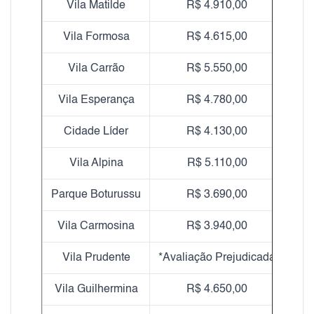
Vila Matilde
R$ 4.910,00
Vila Formosa
R$ 4.615,00
Vila Carrão
R$ 5.550,00
Vila Esperança
R$ 4.780,00
Cidade Líder
R$ 4.130,00
Vila Alpina
R$ 5.110,00
Parque Boturussu
R$ 3.690,00
Vila Carmosina
R$ 3.940,00
Vila Prudente
*Avaliação Prejudicada
Vila Guilhermina
R$ 4.650,00