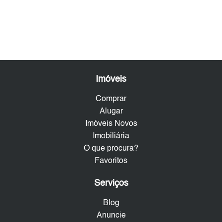
Imóveis
Comprar
Alugar
Imóveis Novos
Imobiliária
O que procura?
Favoritos
Serviços
Blog
Anuncie