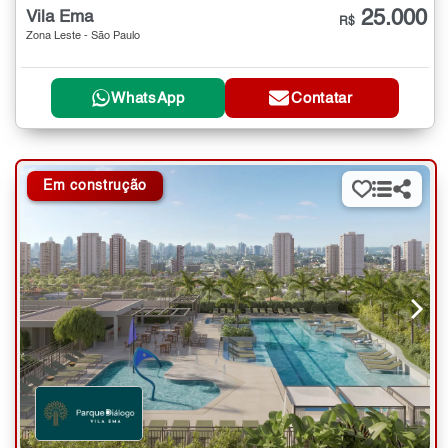
25.000
Vila Ema
R$
Zona Leste - São Paulo
WhatsApp
Contatar
Em construção