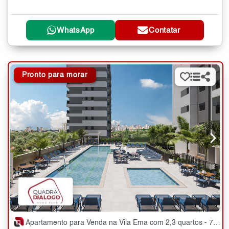
WhatsApp
Contatar
Pronto para morar
Apartamento para Venda na Vila Ema com 2,3 quartos - 70 a 98 m²