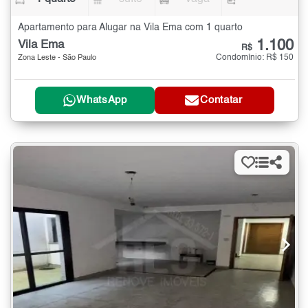
Apartamento para Alugar na Vila Ema com 1 quarto
1.100
Vila Ema
R$
Condomínio: R$ 150
Zona Leste - São Paulo
WhatsApp
Contatar