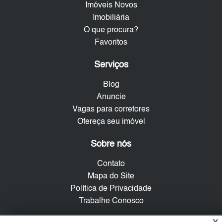
Imóveis Novos
Imobiliária
O que procura?
Favoritos
Serviços
Blog
Anuncie
Vagas para corretores
Ofereça seu imóvel
Sobre nós
Contato
Mapa do Site
Política de Privacidade
Trabalhe Conosco