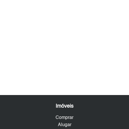
Imóveis
Comprar
Alugar