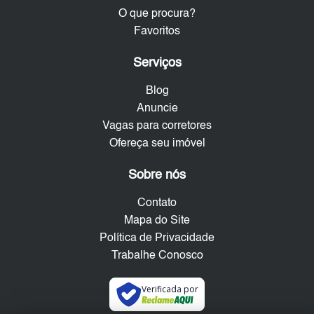
O que procura?
Favoritos
Serviços
Blog
Anuncie
Vagas para corretores
Ofereça seu imóvel
Sobre nós
Contato
Mapa do Site
Política de Privacidade
Trabalhe Conosco
Verificada por