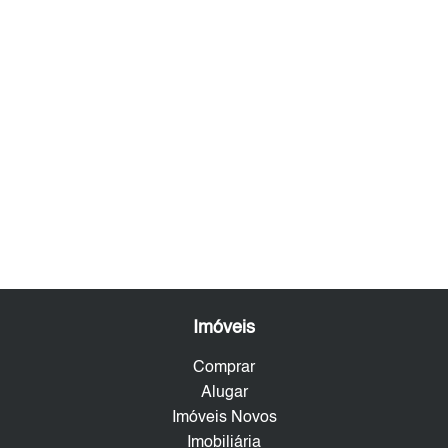
Imóveis
Comprar
Alugar
Imóveis Novos
Imobiliária