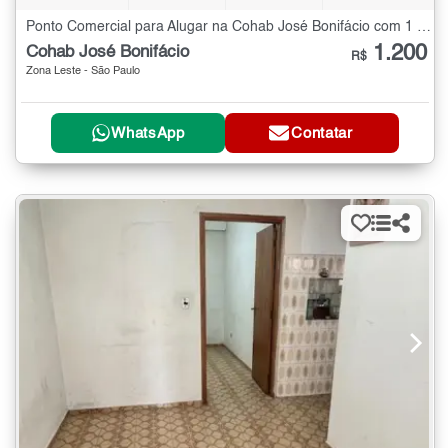
Ponto Comercial para Alugar na Cohab José Bonifácio com 1 quarto - 20 m²
1.200
Cohab José Bonifácio
R$
Zona Leste - São Paulo
WhatsApp
Contatar