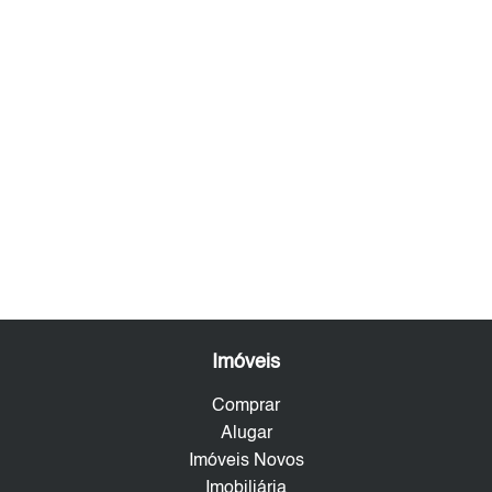
Imóveis
Comprar
Alugar
Imóveis Novos
Imobiliária