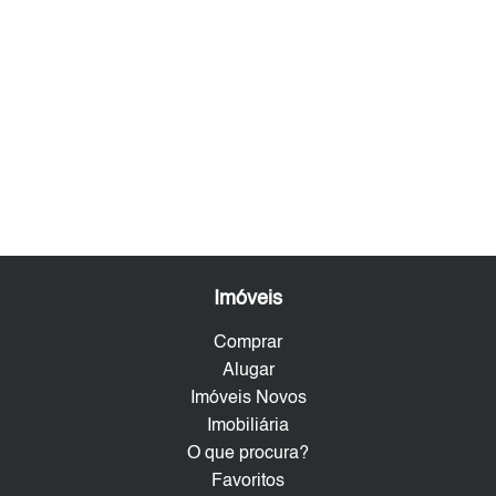
Imóveis
Comprar
Alugar
Imóveis Novos
Imobiliária
O que procura?
Favoritos