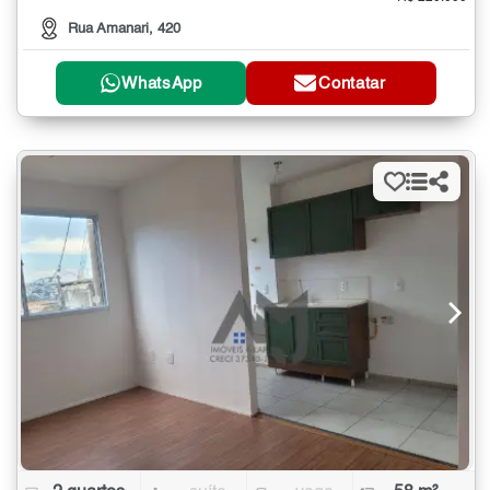
Rua Amanari, 420
WhatsApp
Contatar