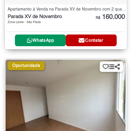
Apartamento à Venda na Parada XV de Novembro com 2 quartos - 45 m²
160.000
Parada XV de Novembro
R$
Zona Leste - São Paulo
WhatsApp
Contatar
Oportunidade