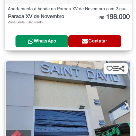
Apartamento à Venda na Parada XV de Novembro com 2 quartos - 48 m²
198.000
Parada XV de Novembro
R$
Zona Leste - São Paulo
WhatsApp
Contatar