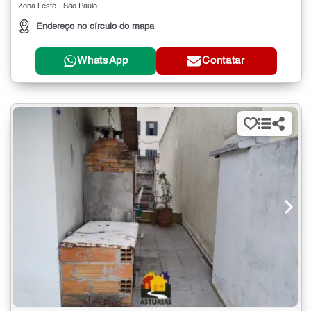
Zona Leste - São Paulo
Endereço no círculo do mapa
WhatsApp
Contatar