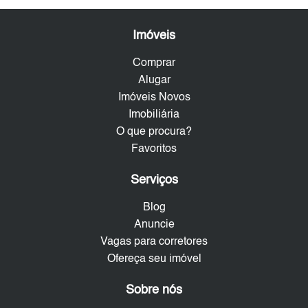
Imóveis
Comprar
Alugar
Imóveis Novos
Imobiliária
O que procura?
Favoritos
Serviços
Blog
Anuncie
Vagas para corretores
Ofereça seu imóvel
Sobre nós