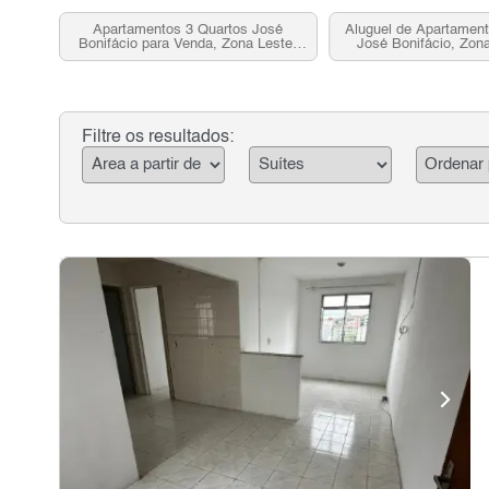
Apartamentos 3 Quartos José
Aluguel de Apartament
Bonifácio para Venda, Zona Leste,
José Bonifácio, Zon
SP
Filtre os resultados: