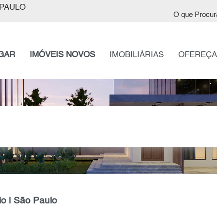
PAULO
O que Procur
GAR
IMÓVEIS NOVOS
IMOBILIÁRIAS
OFEREÇA
o | São Paulo