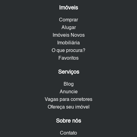
Imóveis
Comprar
Alugar
Imóveis Novos
Imobiliária
O que procura?
Favoritos
Serviços
Blog
Anuncie
Vagas para corretores
Ofereça seu imóvel
Sobre nós
Contato