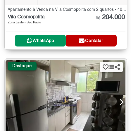
Apartamento à Venda na Vila Cosmopolita com 2 quartos - 40 m²
204.000
Vila Cosmopolita
R$
Zona Leste - São Paulo
WhatsApp
Contatar
Destaque