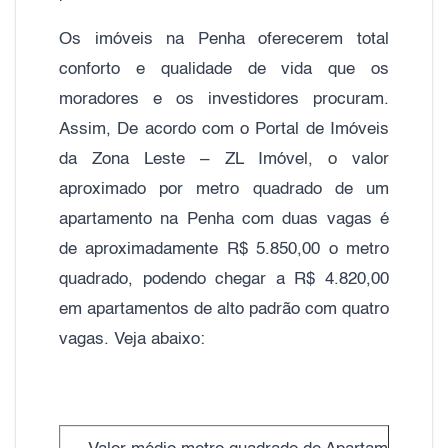
Os imóveis na Penha oferecerem total
conforto e qualidade de vida que os
moradores e os investidores procuram.
Assim, De acordo com o Portal de Imóveis
da Zona Leste – ZL Imóvel, o valor
aproximado por metro quadrado de um
apartamento na Penha com duas vagas é
de aproximadamente R$ 5.850,00 o metro
quadrado, podendo chegar a R$ 4.820,00
em apartamentos de alto padrão com quatro
vagas. Veja abaixo: