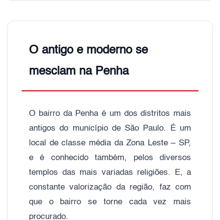
O antigo e moderno se
mesclam na Penha
O bairro da Penha é um dos distritos mais
antigos do município de São Paulo. É um
local de classe média da Zona Leste – SP,
e é conhecido também, pelos diversos
templos das mais variadas religiões. E, a
constante valorização da região, faz com
que o bairro se torne cada vez mais
procurado.