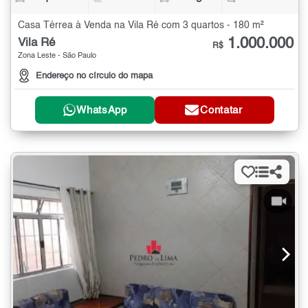
Casa Térrea à Venda na Vila Ré com 3 quartos - 180 m²
1.000.000
Vila Ré
R$
Zona Leste - São Paulo
Endereço no círculo do mapa
WhatsApp
Contatar