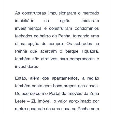
As construtoras impulsionaram o mercado
imobiliário na região. Iniciaram
investimentos e construíram condomínios
fechados no bairro da Penha, tornando uma
ótima opção de compra. Os sobrados na
Penha que acercam o parque Tiquatira,
também são atrativos para compradores e
investidores.
Então, além dos apartamentos, a região
também conta com bons preços nas casas.
De acordo com o Portal de Imóveis da Zona
Leste – ZL Imóvel, o valor aproximado por
metro quadrado de uma casa na Penha com