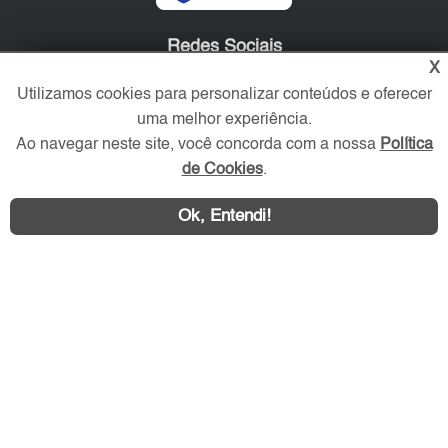
Redes Sociais
X
Utilizamos cookies para personalizar conteúdos e oferecer
uma melhor experiência.
Ao navegar neste site, você concorda com a nossa
Política
de Cookies
.
Ok, Entendi!
Área exclusiva aos anunciantes,
acesse sua conta: