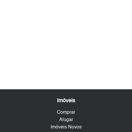
Imóveis
Comprar
Alugar
Imóveis Novos