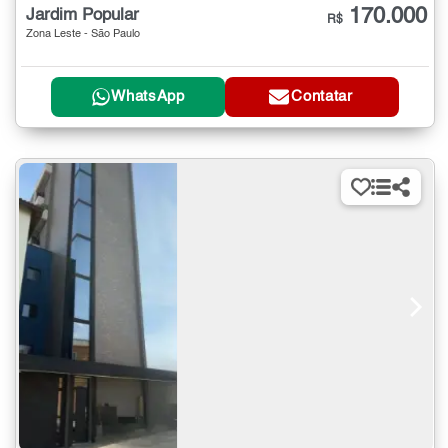
170.000
Jardim Popular
R$
Zona Leste - São Paulo
WhatsApp
Contatar