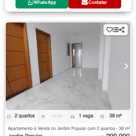
WhatsApp
Contatar
2 quartos
- suíte
1 vaga
38 m²
Apartamento à Venda no Jardim Popular com 2 quartos - 38 m²