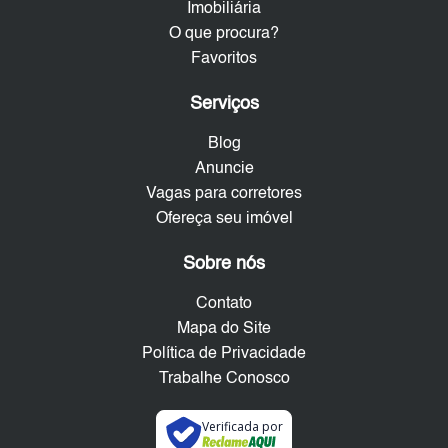
Imobiliária
O que procura?
Favoritos
Serviços
Blog
Anuncie
Vagas para corretores
Ofereça seu imóvel
Sobre nós
Contato
Mapa do Site
Política de Privacidade
Trabalhe Conosco
Verificada por