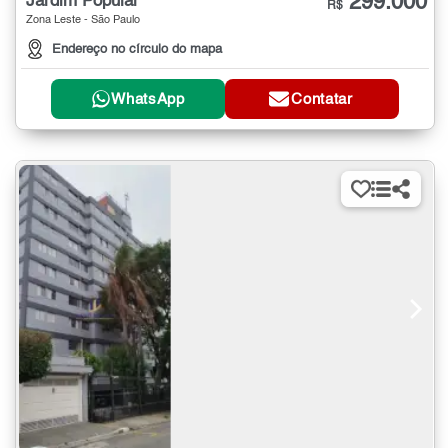
299.000
Jardim Popular
R$
Zona Leste - São Paulo
Endereço no círculo do mapa
WhatsApp
Contatar