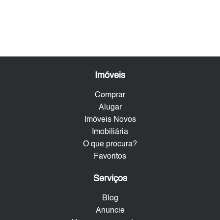
Imóveis
Comprar
Alugar
Imóveis Novos
Imobiliária
O que procura?
Favoritos
Serviços
Blog
Anuncie