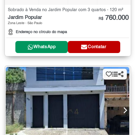
Sobrado à Venda no Jardim Popular com 3 quartos - 120 m²
760.000
Jardim Popular
R$
Zona Leste - São Paulo
Endereço no círculo do mapa
WhatsApp
Contatar