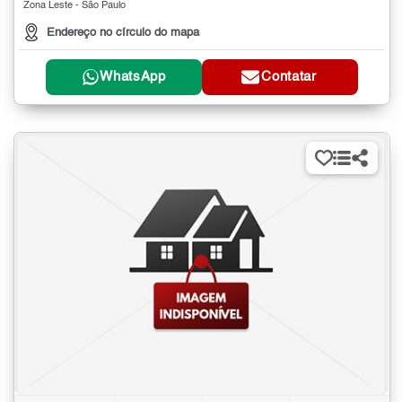
Zona Leste - São Paulo
Endereço no círculo do mapa
WhatsApp
Contatar