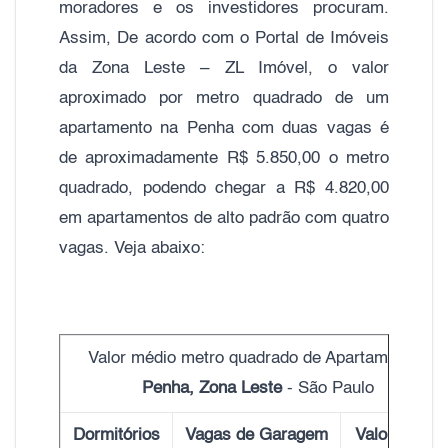
moradores e os investidores procuram.
Assim, De acordo com o Portal de Imóveis
da Zona Leste – ZL Imóvel, o valor
aproximado por metro quadrado de um
apartamento na Penha com duas vagas é
de aproximadamente R$ 5.850,00 o metro
quadrado, podendo chegar a R$ 4.820,00
em apartamentos de alto padrão com quatro
vagas. Veja abaixo:
Valor médio metro quadrado de Apartamentos
Penha, Zona Leste
- São Paulo
Dormitórios
Vagas de Garagem
Valor do m²