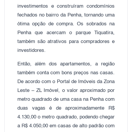
investimentos e construíram condomínios
fechados no bairro da Penha, tornando uma
ótima opção de compra. Os sobrados na
Penha que acercam o parque Tiquatira,
também são atrativos para compradores e
investidores.
Então, além dos apartamentos, a região
também conta com bons preços nas casas.
De acordo com o Portal de Imóveis da Zona
Leste – ZL Imóvel, o valor aproximado por
metro quadrado de uma casa na Penha com
duas vagas é de aproximadamente R$
4.130,00 o metro quadrado, podendo chegar
a R$ 4.050,00 em casas de alto padrão com