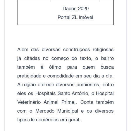
Dados 2020
Portal ZL Imóvel
Além das diversas construções religiosas
já citadas no começo do texto, o bairro
também é ótimo para quem busca
praticidade e comodidade em seu dia a dia.
A região oferece diversos ambientes, entre
eles os Hospitais Santo Antônio, o Hospital
Veterinário Animal Prime,. Conta também
com o Mercado Municipal e os diversos
tipos de comércios em geral.