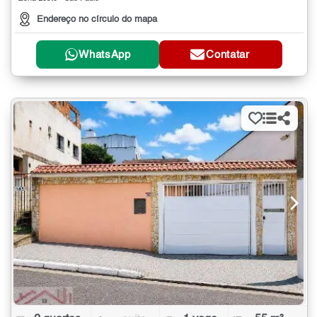
Endereço no círculo do mapa
WhatsApp
Contatar