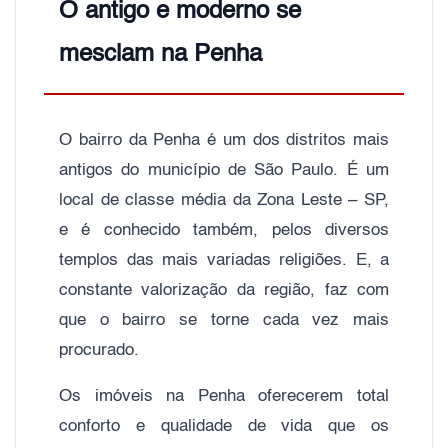
O antigo e moderno se
mesclam na Penha
O bairro da Penha é um dos distritos mais
antigos do município de São Paulo. É um
local de classe média da Zona Leste – SP,
e é conhecido também, pelos diversos
templos das mais variadas religiões. E, a
constante valorização da região, faz com
que o bairro se torne cada vez mais
procurado.
Os imóveis na Penha oferecerem total
conforto e qualidade de vida que os