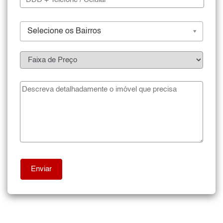
Selecione os Bairros