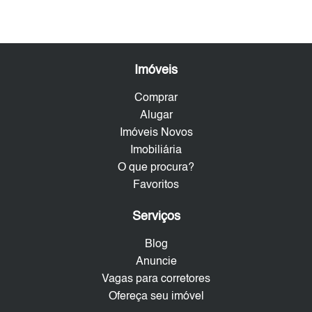
Imóveis
Comprar
Alugar
Imóveis Novos
Imobiliária
O que procura?
Favoritos
Serviços
Blog
Anuncie
Vagas para corretores
Ofereça seu imóvel