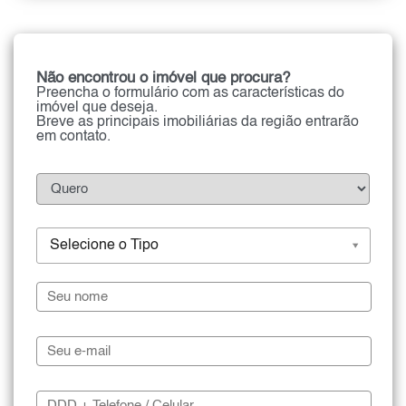
Não encontrou o imóvel que procura?
Preencha o formulário com as características do
imóvel que deseja.
Breve as principais imobiliárias da região entrarão
em contato.
Selecione o Tipo