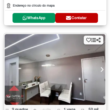
Endereço no círculo do mapa
WhatsApp
Contatar