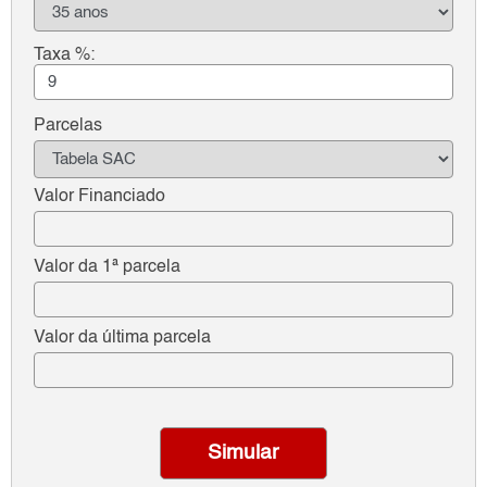
Taxa %:
Parcelas
Valor Financiado
Valor da 1ª parcela
Valor da última parcela
Simular