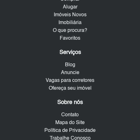
Alugar
Imóveis Novos
Imobiliária
O que procura?
Favoritos
Serviços
Blog
Anuncie
Vagas para corretores
Ofereça seu imóvel
Sobre nós
Contato
Mapa do Site
Política de Privacidade
Trabalhe Conosco