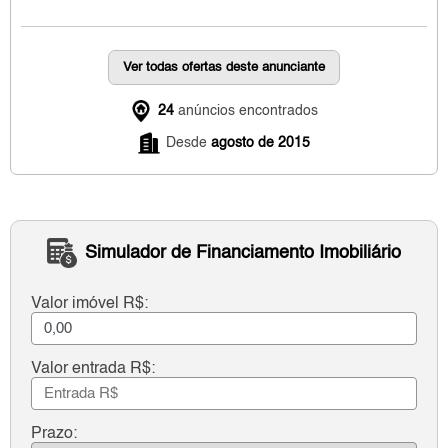
Ver todas ofertas deste anunciante
24
anúncios encontrados
Desde
agosto de 2015
Simulador de Financiamento Imobiliário
Valor imóvel R$:
Valor entrada R$:
Prazo: