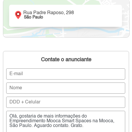
Rua Padre Raposo, 298
São Paulo
Contate o anunciante