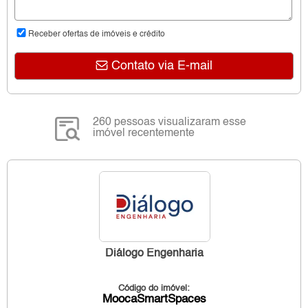
Receber ofertas de imóveis e crédito
Contato via E-mail
260 pessoas visualizaram esse
imóvel recentemente
Diálogo Engenharia
Código do imóvel:
MoocaSmartSpaces