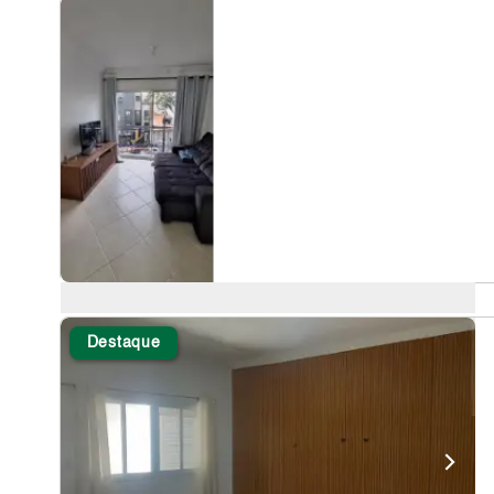
Destaque