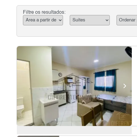
Filtre os resultados: