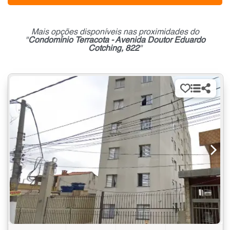
Mais opções disponíveis nas proximidades do
"
Condomínio Terracota - Avenida Doutor Eduardo
Cotching, 822
"