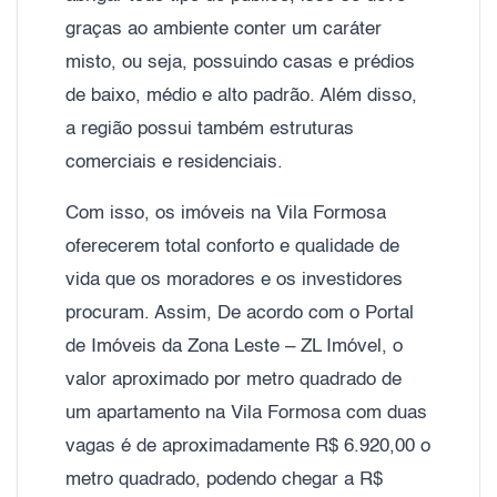
graças ao ambiente conter um caráter
misto, ou seja, possuindo casas e prédios
de baixo, médio e alto padrão. Além disso,
a região possui também estruturas
comerciais e residenciais.
Com isso, os imóveis na Vila Formosa
oferecerem total conforto e qualidade de
vida que os moradores e os investidores
procuram. Assim, De acordo com o Portal
de Imóveis da Zona Leste – ZL Imóvel, o
valor aproximado por metro quadrado de
um apartamento na Vila Formosa com duas
vagas é de aproximadamente R$ 6.920,00 o
metro quadrado, podendo chegar a R$