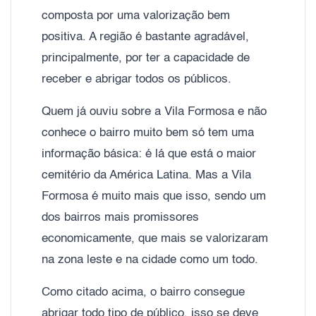
composta por uma valorização bem
positiva. A região é bastante agradável,
principalmente, por ter a capacidade de
receber e abrigar todos os públicos.
Quem já ouviu sobre a Vila Formosa e não
conhece o bairro muito bem só tem uma
informação básica: é lá que está o maior
cemitério da América Latina. Mas a Vila
Formosa é muito mais que isso, sendo um
dos bairros mais promissores
economicamente, que mais se valorizaram
na zona leste e na cidade como um todo.
Como citado acima, o bairro consegue
abrigar todo tipo de público, isso se deve