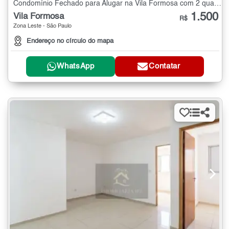
Condomínio Fechado para Alugar na Vila Formosa com 2 quartos - 50 m²
1.500
Vila Formosa
R$
Zona Leste - São Paulo
Endereço no círculo do mapa
WhatsApp
Contatar