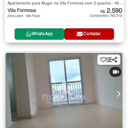
Apartamento para Alugar na Vila Formosa com 2 quartos - 45 m²
2.590
Vila Formosa
R$
Condomínio: R$ 510
Zona Leste - São Paulo
WhatsApp
Contatar