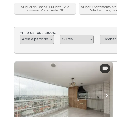
Aluguel de Casas 1 Quarto, Vila
Alugar Apartamento até
Formosa, Zona Leste, SP
Vila Formosa, Zo
Filtre os resultados: