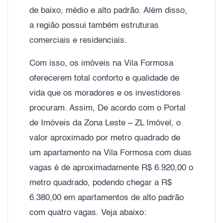
de baixo, médio e alto padrão. Além disso,
a região possui também estruturas
comerciais e residenciais.
Com isso, os imóveis na Vila Formosa
oferecerem total conforto e qualidade de
vida que os moradores e os investidores
procuram. Assim, De acordo com o Portal
de Imóveis da Zona Leste – ZL Imóvel, o
valor aproximado por metro quadrado de
um apartamento na Vila Formosa com duas
vagas é de aproximadamente R$ 6.920,00 o
metro quadrado, podendo chegar a R$
6.380,00 em apartamentos de alto padrão
com quatro vagas. Veja abaixo: