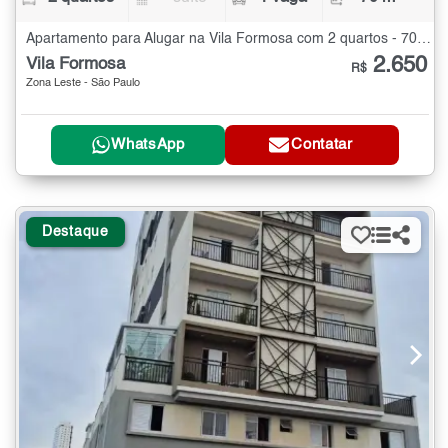
Apartamento para Alugar na Vila Formosa com 2 quartos - 70 m²
2.650
Vila Formosa
R$
Zona Leste - São Paulo
WhatsApp
Contatar
Destaque