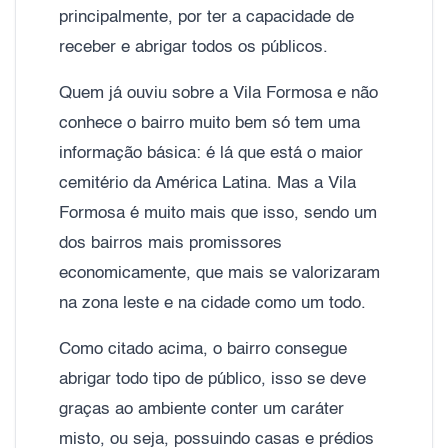
principalmente, por ter a capacidade de
receber e abrigar todos os públicos.
Quem já ouviu sobre a Vila Formosa e não
conhece o bairro muito bem só tem uma
informação básica: é lá que está o maior
cemitério da América Latina. Mas a Vila
Formosa é muito mais que isso, sendo um
dos bairros mais promissores
economicamente, que mais se valorizaram
na zona leste e na cidade como um todo.
Como citado acima, o bairro consegue
abrigar todo tipo de público, isso se deve
graças ao ambiente conter um caráter
misto, ou seja, possuindo casas e prédios