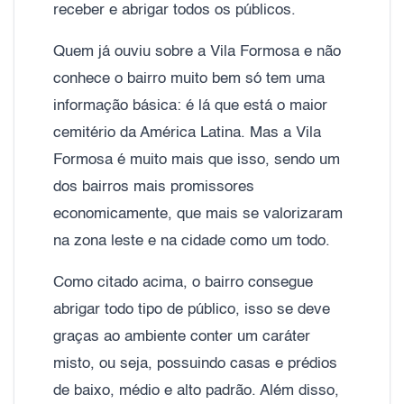
receber e abrigar todos os públicos.
Quem já ouviu sobre a Vila Formosa e não
conhece o bairro muito bem só tem uma
informação básica: é lá que está o maior
cemitério da América Latina. Mas a Vila
Formosa é muito mais que isso, sendo um
dos bairros mais promissores
economicamente, que mais se valorizaram
na zona leste e na cidade como um todo.
Como citado acima, o bairro consegue
abrigar todo tipo de público, isso se deve
graças ao ambiente conter um caráter
misto, ou seja, possuindo casas e prédios
de baixo, médio e alto padrão. Além disso,