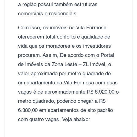
a região possui também estruturas
comerciais e residenciais.
Com isso, os imóveis na Vila Formosa
oferecerem total conforto e qualidade de
vida que os moradores e os investidores
procuram. Assim, De acordo com o Portal
de Imóveis da Zona Leste – ZL Imóvel, o
valor aproximado por metro quadrado de
um apartamento na Vila Formosa com duas
vagas é de aproximadamente R$ 6.920,00 o
metro quadrado, podendo chegar a R$
6.380,00 em apartamentos de alto padrão
com quatro vagas. Veja abaixo: