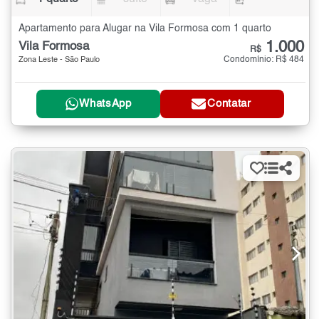
Apartamento para Alugar na Vila Formosa com 1 quarto
1.000
Vila Formosa
R$
Condomínio: R$ 484
Zona Leste - São Paulo
WhatsApp
Contatar