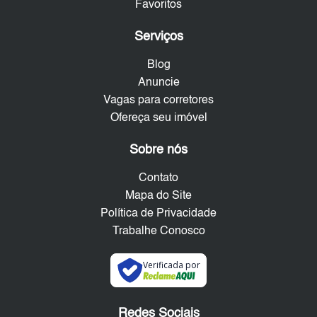
Favoritos
Serviços
Blog
Anuncie
Vagas para corretores
Ofereça seu imóvel
Sobre nós
Contato
Mapa do Site
Política de Privacidade
Trabalhe Conosco
Verificada por
Redes Sociais