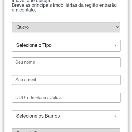
imóvel que deseja.
Breve as principais imobiliárias da região entrarão
em contato.
Selecione o Tipo
Selecione os Bairros