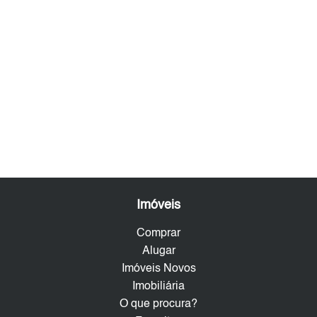
Imóveis
Comprar
Alugar
Imóveis Novos
Imobiliária
O que procura?