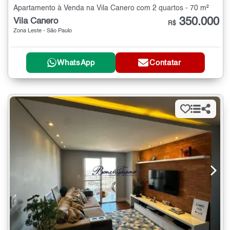
Apartamento à Venda na Vila Canero com 2 quartos - 70 m²
350.000
Vila Canero
R$
Zona Leste - São Paulo
WhatsApp
Contatar