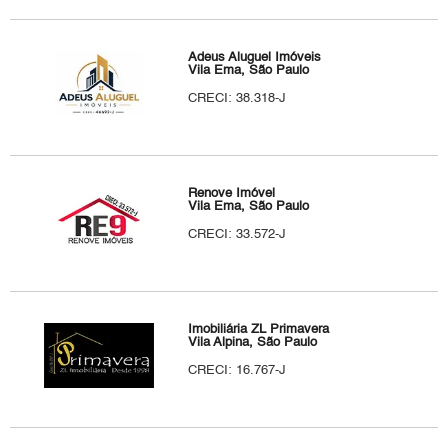
Adeus Aluguel Imóveis
Vila Ema, São Paulo
CRECI: 38.318-J
Renove Imóvel
Vila Ema, São Paulo
CRECI: 33.572-J
Imobiliária ZL Primavera
Vila Alpina, São Paulo
CRECI: 16.767-J