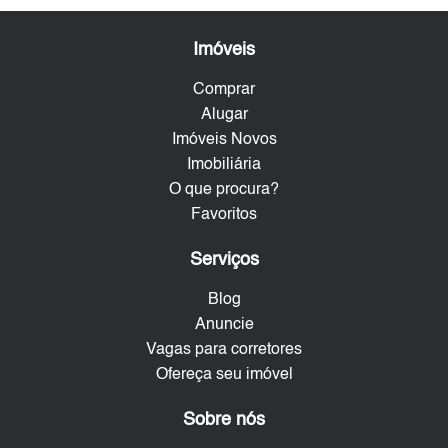
Imóveis
Comprar
Alugar
Imóveis Novos
Imobiliária
O que procura?
Favoritos
Serviços
Blog
Anuncie
Vagas para corretores
Ofereça seu imóvel
Sobre nós