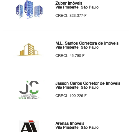
Zuber Imóveis
Vila Prudente, São Paulo
CRECI: 323.377-F
M.L. Santos Corretora de Imóveis
Vila Prudente, São Paulo
CRECI: 48.790-F
Jasson Carlos Corretor de Imóveis
Vila Prudente, São Paulo
CRECI: 100.226-F
Arenas Imóveis
Vila Prudente, São Paulo