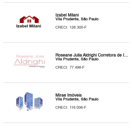
Izabel Milani
Vila Prudente, São Paulo
CRECI: 126.300-F
Roseane Julia Aldrighi Corretora de Imóveis
Vila Prudente, São Paulo
CRECI: 77.498-F
Mirae Imóveis
Vila Prudente, São Paulo
CRECI: 116.006-F