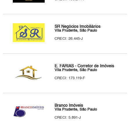
SR Negócios Imobiliários
Vila Prudente, São Paulo
CRECI: 26.445-J
E. FARIAS - Corretor de Imóveis
Vila Prudente, São Paulo
CRECI: 173.119-F
Branco Imóveis
Vila Prudente, São Paulo
CRECI: 5.891-J