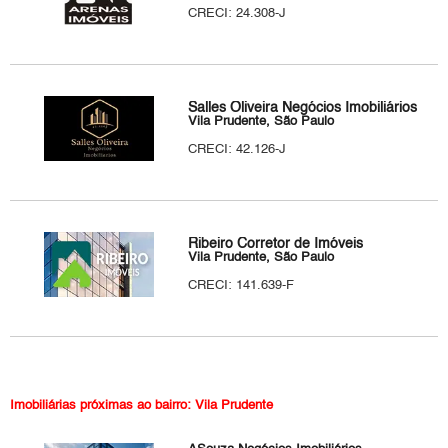
CRECI: 24.308-J
Salles Oliveira Negócios Imobiliários
Vila Prudente, São Paulo
CRECI: 42.126-J
Ribeiro Corretor de Imóveis
Vila Prudente, São Paulo
CRECI: 141.639-F
Imobiliárias próximas ao bairro: Vila Prudente