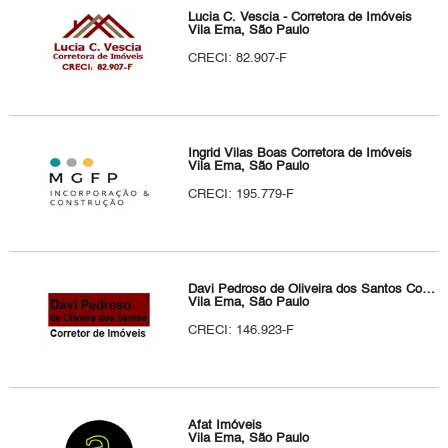
Lucia C. Vescia - Corretora de Imóveis
Vila Ema, São Paulo
CRECI: 82.907-F
Ingrid Vilas Boas Corretora de Imóveis
Vila Ema, São Paulo
CRECI: 195.779-F
Davi Pedroso de Oliveira dos Santos Corretor de Imóveis
Vila Ema, São Paulo
CRECI: 146.923-F
Afat Imóveis
Vila Ema, São Paulo