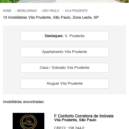
HOME
IMOBILIÁRIAS
SÃO PAULO
VILA PRUDENTE
13 Imobiliárias Vila Prudente, São Paulo, Zona Leste, SP
Destaques:
V. Prudente
Apartamento Vila Prudente
Casa / Sobrado Vila Prudente
Aluguel Vila Prudente
Imobiliárias encontradas:
F Conforto Corretora de Imóveis
Vila Prudente, São Paulo
CRECI: 158.244-F