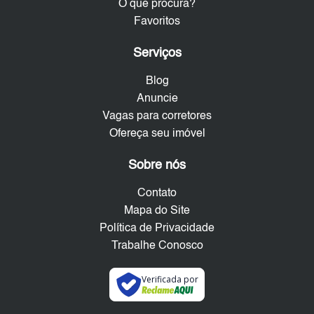
O que procura?
Favoritos
Serviços
Blog
Anuncie
Vagas para corretores
Ofereça seu imóvel
Sobre nós
Contato
Mapa do Site
Política de Privacidade
Trabalhe Conosco
Verificada por