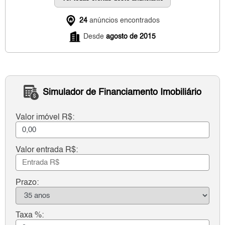
24
anúncios encontrados
Desde
agosto de 2015
Simulador de Financiamento Imobiliário
Valor imóvel R$:
Valor entrada R$:
Prazo:
Taxa %: