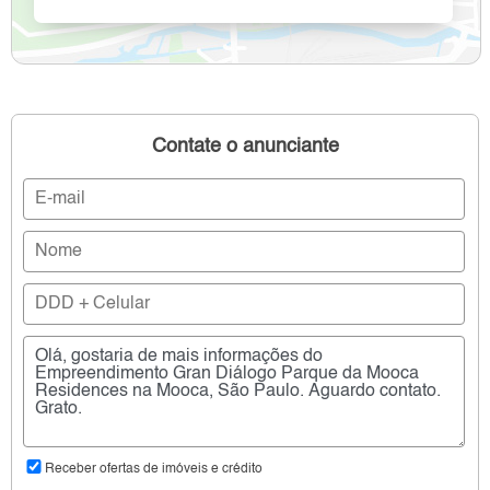
Contate o anunciante
Receber ofertas de imóveis e crédito