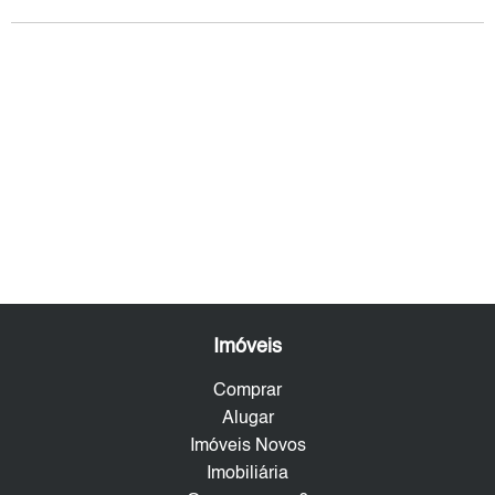
Imóveis
Comprar
Alugar
Imóveis Novos
Imobiliária