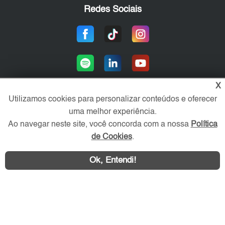
Redes Sociais
X
Utilizamos cookies para personalizar conteúdos e oferecer
uma melhor experiência.
Área exclusiva aos anunciantes,
acesse sua conta:
Ao navegar neste site, você concorda com a nossa
Política
de Cookies
.
Ok, Entendi!
Contatar