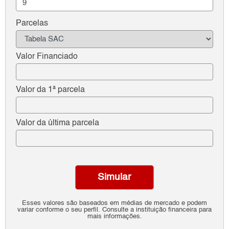
Parcelas
Valor Financiado
Valor da 1ª parcela
Valor da última parcela
Simular
Esses valores são baseados em médias de mercado e podem
variar conforme o seu perfil. Consulte a instituição financeira para
mais informações.