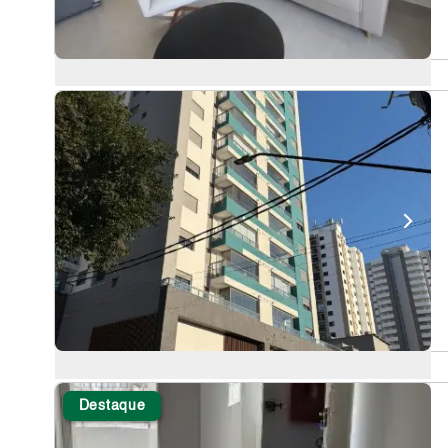
Destaque