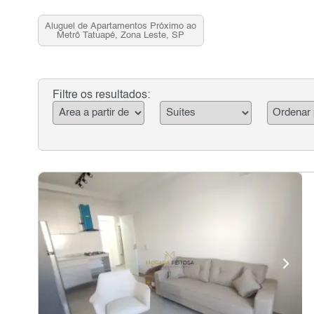
Aluguel de Apartamentos Próximo ao
Metrô Tatuapé, Zona Leste, SP
Filtre os resultados: