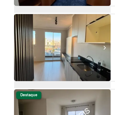
Destaque