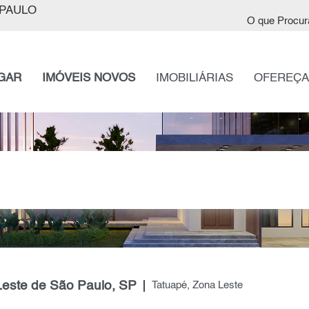
PAULO
O que Procur
GAR
IMÓVEIS NOVOS
IMOBILIÁRIAS
OFEREÇA
Leste de São Paulo, SP
Tatuapé, Zona Leste