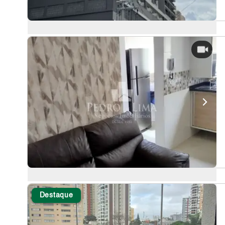
Destaque