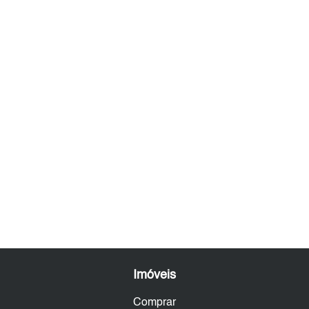
Imóveis
Comprar