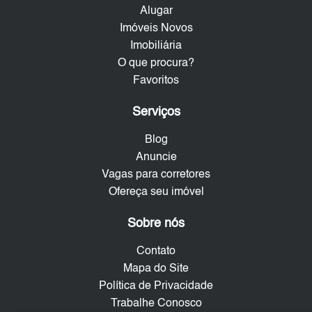
Alugar
Imóveis Novos
Imobiliária
O que procura?
Favoritos
Serviços
Blog
Anuncie
Vagas para corretores
Ofereça seu imóvel
Sobre nós
Contato
Mapa do Site
Política de Privacidade
Trabalhe Conosco