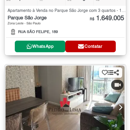
Apartamento à Venda no Parque São Jorge com 3 quartos - 135 m²
1.649.005
Parque São Jorge
R$
Zona Leste - São Paulo
RUA SÃO FELIPE, 189
WhatsApp
Contatar