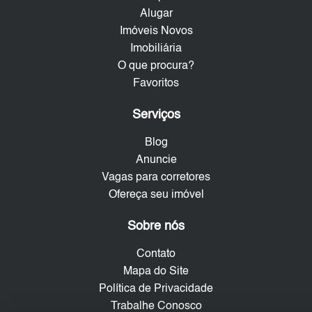
Alugar
Imóveis Novos
Imobiliária
O que procura?
Favoritos
Serviços
Blog
Anuncie
Vagas para corretores
Ofereça seu imóvel
Sobre nós
Contato
Mapa do Site
Política de Privacidade
Trabalhe Conosco