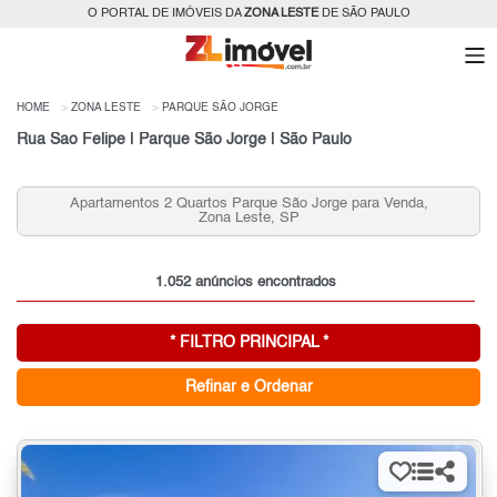
O PORTAL DE IMÓVEIS DA
ZONA LESTE
DE SÃO PAULO
HOME
ZONA LESTE
PARQUE SÃO JORGE
Rua Sao Felipe | Parque São Jorge | São Paulo
Apartamentos 2 Quartos Parque São Jorge para Venda,
Zona Leste, SP
1.052 anúncios encontrados
* FILTRO PRINCIPAL *
Refinar e Ordenar