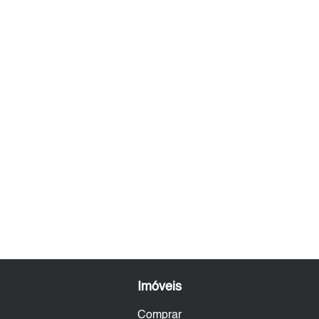
Imóveis
Comprar