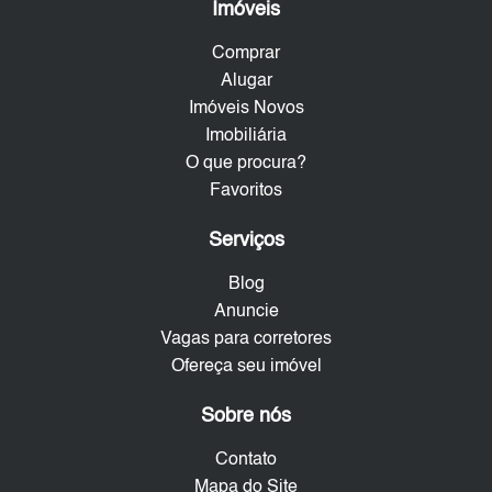
Imóveis
Comprar
Alugar
Imóveis Novos
Imobiliária
O que procura?
Favoritos
Serviços
Blog
Anuncie
Vagas para corretores
Ofereça seu imóvel
Sobre nós
Contato
Mapa do Site