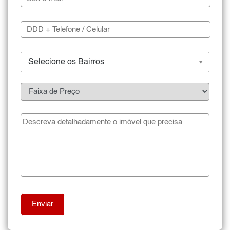
Selecione os Bairros