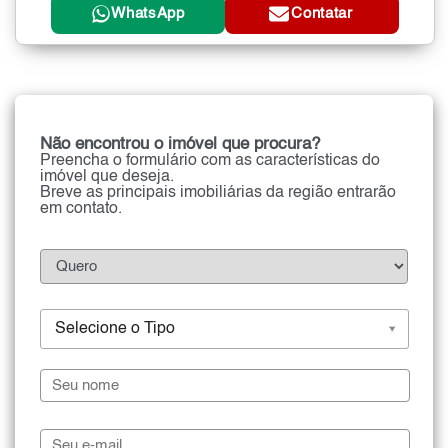
WhatsApp
Contatar
Não encontrou o imóvel que procura?
Preencha o formulário com as características do
imóvel que deseja.
Breve as principais imobiliárias da região entrarão
em contato.
Selecione o Tipo