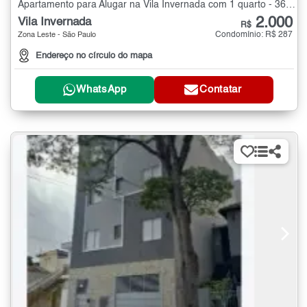
Apartamento para Alugar na Vila Invernada com 1 quarto - 36 m²
2.000
Vila Invernada
R$
Condomínio: R$ 287
Zona Leste - São Paulo
Endereço no círculo do mapa
WhatsApp
Contatar