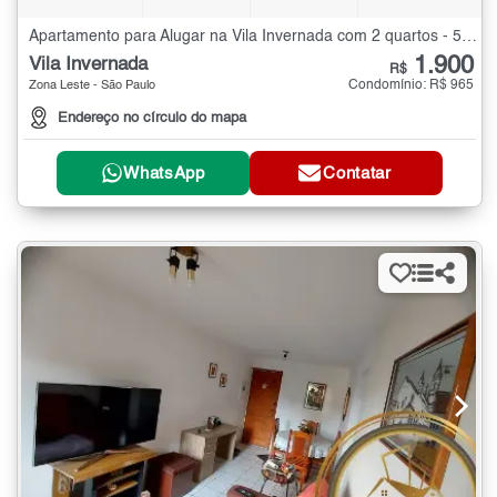
Apartamento para Alugar na Vila Invernada com 2 quartos - 55 m²
1.900
Vila Invernada
R$
Condomínio: R$ 965
Zona Leste - São Paulo
Endereço no círculo do mapa
WhatsApp
Contatar