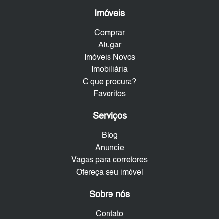
Imóveis
Comprar
Alugar
Imóveis Novos
Imobiliária
O que procura?
Favoritos
Serviços
Blog
Anuncie
Vagas para corretores
Ofereça seu imóvel
Sobre nós
Contato