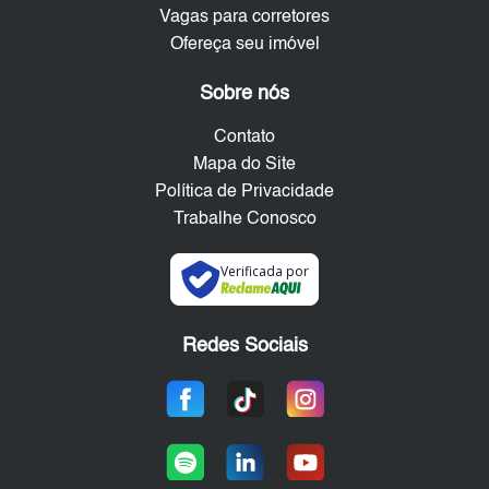
Vagas para corretores
Ofereça seu imóvel
Sobre nós
Contato
Mapa do Site
Política de Privacidade
Trabalhe Conosco
Verificada por
Redes Sociais