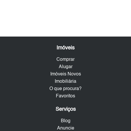
Imóveis
Comprar
Alugar
Imóveis Novos
Imobiliária
O que procura?
Favoritos
Serviços
Blog
Anuncie