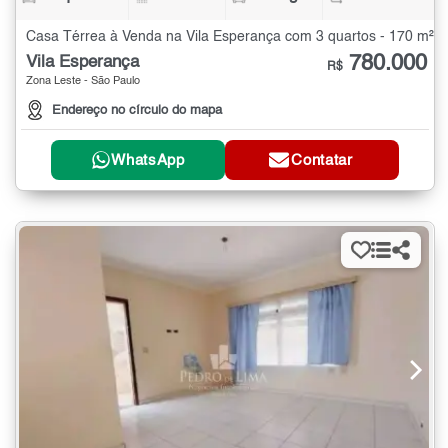
Casa Térrea à Venda na Vila Esperança com 3 quartos - 170 m²
780.000
Vila Esperança
R$
Zona Leste - São Paulo
Endereço no círculo do mapa
WhatsApp
Contatar