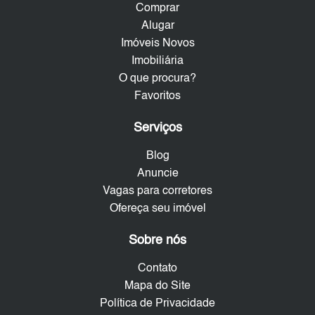
Comprar
Alugar
Imóveis Novos
Imobiliária
O que procura?
Favoritos
Serviços
Blog
Anuncie
Vagas para corretores
Ofereça seu imóvel
Sobre nós
Contato
Mapa do Site
Política de Privacidade