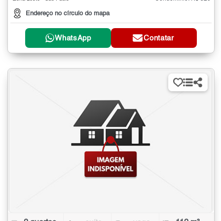
Endereço no círculo do mapa
WhatsApp
Contatar