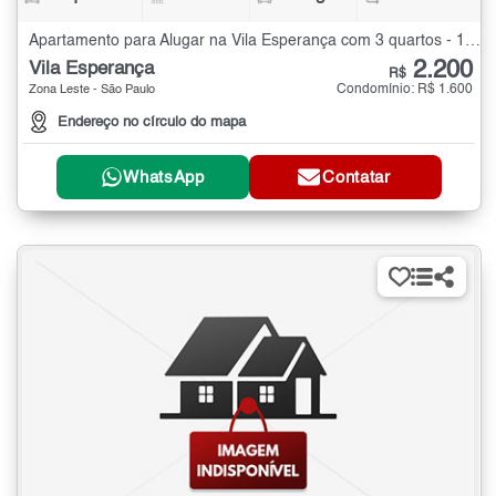
Apartamento para Alugar na Vila Esperança com 3 quartos - 140 m²
2.200
Vila Esperança
R$
Condomínio: R$ 1.600
Zona Leste - São Paulo
Endereço no círculo do mapa
WhatsApp
Contatar