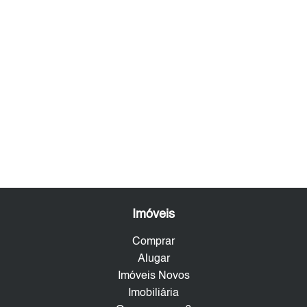
Imóveis
Comprar
Alugar
Imóveis Novos
Imobiliária