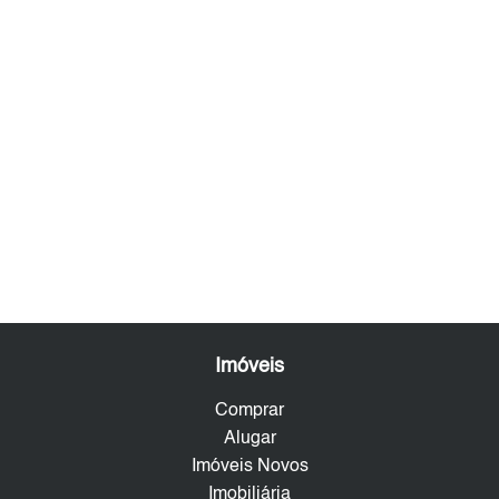
Imóveis
Comprar
Alugar
Imóveis Novos
Imobiliária