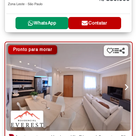
Zona Leste - São Paulo
WhatsApp
Contatar
Pronto para morar