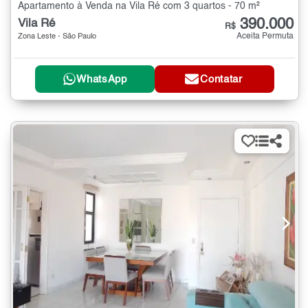
Apartamento à Venda na Vila Ré com 3 quartos - 70 m²
390.000
Vila Ré
R$
Aceita Permuta
Zona Leste - São Paulo
WhatsApp
Contatar