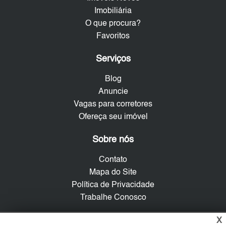
Imobiliária
O que procura?
Favoritos
Serviços
Blog
Anuncie
Vagas para corretores
Ofereça seu imóvel
Sobre nós
Contato
Mapa do Site
Política de Privacidade
Trabalhe Conosco
X
Verificada por