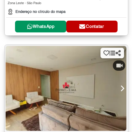
Zona Leste - São Paulo
Endereço no círculo do mapa
WhatsApp
Contatar