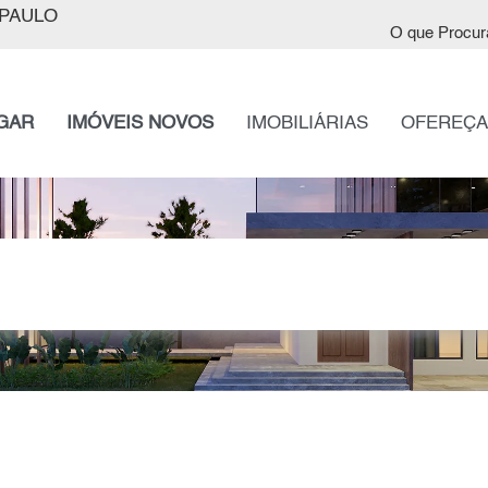
PAULO
O que Procur
GAR
IMÓVEIS NOVOS
IMOBILIÁRIAS
OFEREÇA