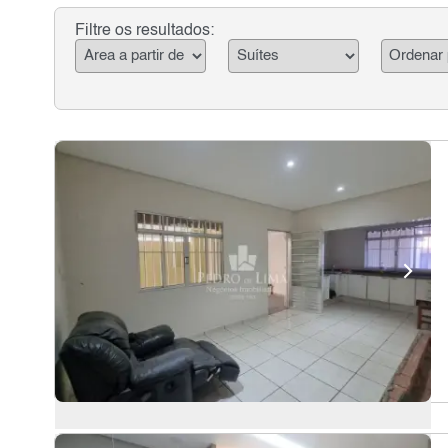
Filtre os resultados: