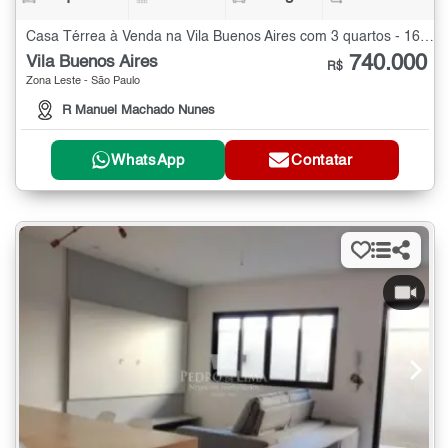
Casa Térrea à Venda na Vila Buenos Aires com 3 quartos - 160 m²
740.000
Vila Buenos Aires
R$
Zona Leste - São Paulo
R Manuel Machado Nunes
WhatsApp
Contatar