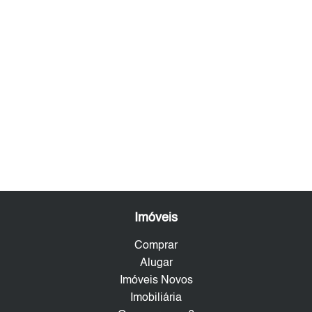
Imóveis
Comprar
Alugar
Imóveis Novos
Imobiliária