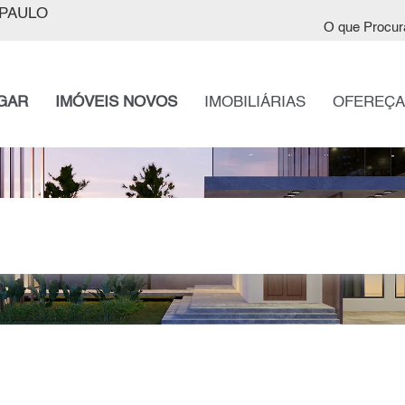
PAULO
O que Procur
GAR
IMÓVEIS NOVOS
IMOBILIÁRIAS
OFEREÇA