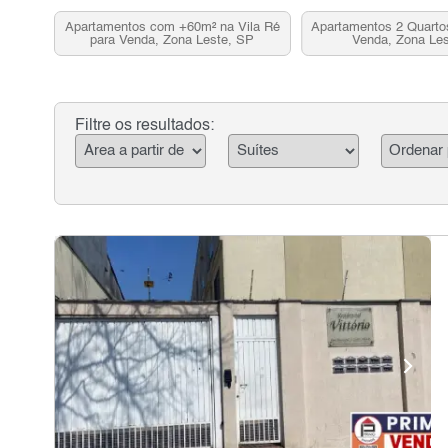
Apartamentos com +60m² na Vila Ré
Apartamentos 2 Quartos
para Venda, Zona Leste, SP
Venda, Zona Le
Filtre os resultados: