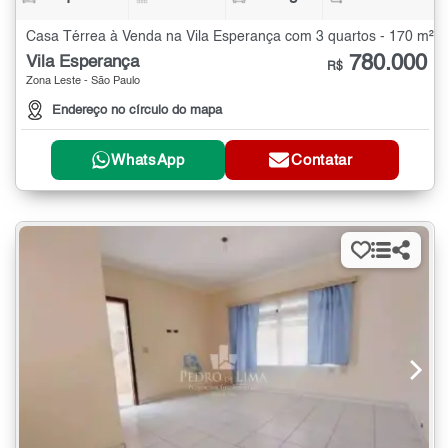
Casa Térrea à Venda na Vila Esperança com 3 quartos - 170 m²
780.000
Vila Esperança
R$
Zona Leste - São Paulo
Endereço no círculo do mapa
WhatsApp
Contatar