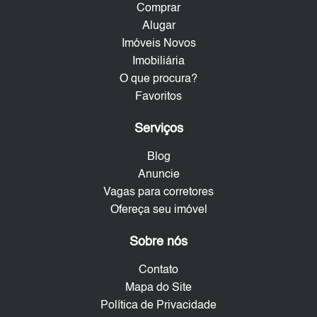
Comprar
Alugar
Imóveis Novos
Imobiliária
O que procura?
Favoritos
Serviços
Blog
Anuncie
Vagas para corretores
Ofereça seu imóvel
Sobre nós
Contato
Mapa do Site
Política de Privacidade