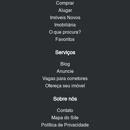
Comprar
Alugar
Imóveis Novos
Imobiliária
O que procura?
Favoritos
Serviços
Blog
Anuncie
Vagas para corretores
Ofereça seu imóvel
Sobre nós
Contato
Mapa do Site
Política de Privacidade