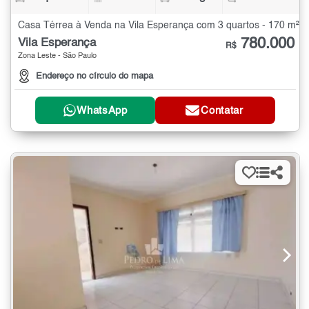
Casa Térrea à Venda na Vila Esperança com 3 quartos - 170 m²
780.000
Vila Esperança
R$
Zona Leste - São Paulo
Endereço no círculo do mapa
WhatsApp
Contatar