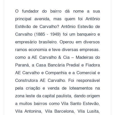
O fundador do bairro dá nome a sua
principal avenida, mas quem foi Antônio
Estêvão de Carvalho? Antônio Estevão de
Carvalho (1885 - 1949) foi um banqueiro e
empresário brasileiro. Operou em diversos
ramos economia e teve diversas empresas.
como a AE Carvalho & Cia – Madeiras do
Paraná, a Casa Bancária Predial e Fiadora
AE Carvalho e Companhia e a Comercial e
Construtora AE Carvalho. Foi responsável
pela criação e venda de loteamentos na
zona leste da capital paulista, dando origem
a muitos bairros como Vila Santo Estevão,
Vila Antonina, Vila Barcelona, Vila Lusita,