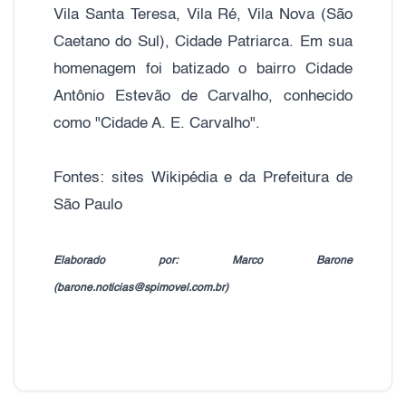
Vila Santa Teresa, Vila Ré, Vila Nova (São
Caetano do Sul), Cidade Patriarca. Em sua
homenagem foi batizado o bairro Cidade
Antônio Estevão de Carvalho, conhecido
como "Cidade A. E. Carvalho".
Fontes: sites Wikipédia e da Prefeitura de
São Paulo
Elaborado por: Marco Barone
(barone.noticias@spimovel.com.br)