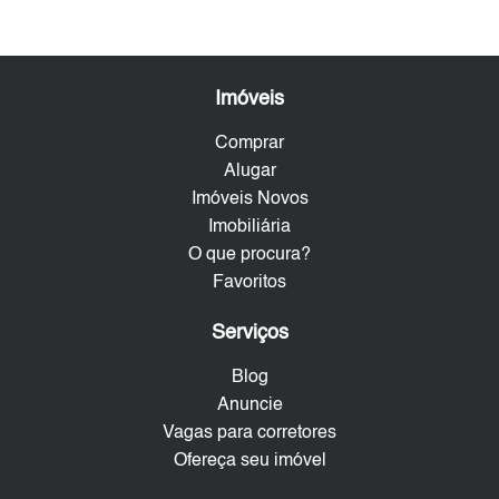
Imóveis
Comprar
Alugar
Imóveis Novos
Imobiliária
O que procura?
Favoritos
Serviços
Blog
Anuncie
Vagas para corretores
Ofereça seu imóvel