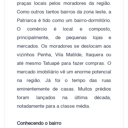
praças locais pelos moradores da região.
Como outros tantos bairros da zona leste, a
Patriarca é tido como um bairro-dormitório.
O comércio é local e composto,
principalmente, de pequenas lojas e
mercados. Os moradores se deslocam aos
vizinhos Penha, Vila Matilde, Itaquera ou
até mesmo Tatuapé para fazer compras. O
mercado imobiliário vê um enorme potencial
na região. Já foi o tempo das ruas
eminentemente de casas. Muitos prédios
foram lançados na última década,
notadamente para a classe média.
Conhecendo o bairro