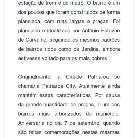
estação de trem e de metrô. O bairro é um
dos poucos que foram construídos de forma
planejada, com ruas largas e praças. Foi
planejado e idealizado por Antônio Estevão
de Carvalho, seguindo os mesmos padrões
de bairros ricos como os Jardins, embora
estivesse voltado para os mais pobres.
Originalmente, a Cidade Patriarca se
chamaria Patriarca City. Atualmente ainda
mantém essas características. Por causa
da grande quantidade de praças, é um dos
bairros mais arborizados do município.
Aniversaria no dia 7 de setembro, quando
são feitas comemorações nestas mesmas