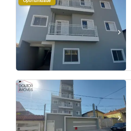
Oportunidade