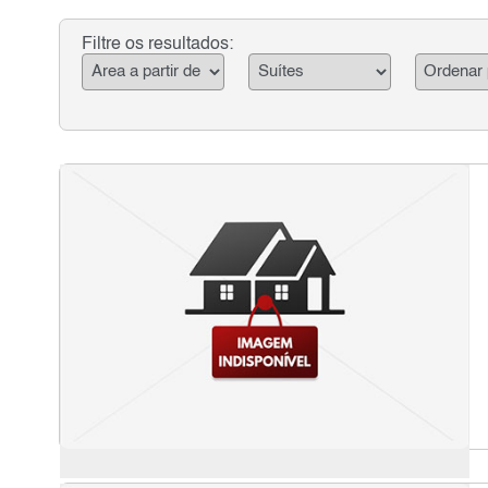
Filtre os resultados: