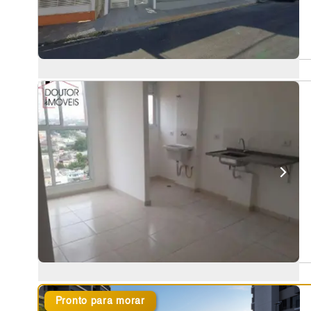
Pronto para morar