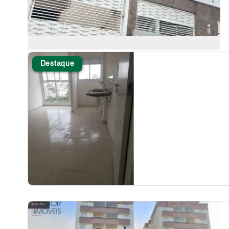
Destaque