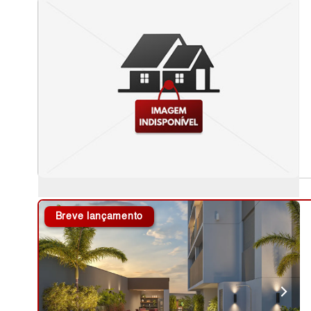
Breve lançamento