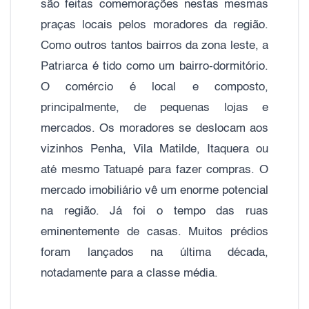
são feitas comemorações nestas mesmas
praças locais pelos moradores da região.
Como outros tantos bairros da zona leste, a
Patriarca é tido como um bairro-dormitório.
O comércio é local e composto,
principalmente, de pequenas lojas e
mercados. Os moradores se deslocam aos
vizinhos Penha, Vila Matilde, Itaquera ou
até mesmo Tatuapé para fazer compras. O
mercado imobiliário vê um enorme potencial
na região. Já foi o tempo das ruas
eminentemente de casas. Muitos prédios
foram lançados na última década,
notadamente para a classe média.