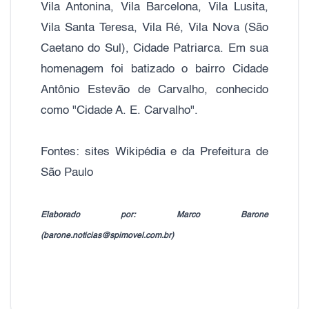
Vila Antonina, Vila Barcelona, Vila Lusita,
Vila Santa Teresa, Vila Ré, Vila Nova (São
Caetano do Sul), Cidade Patriarca. Em sua
homenagem foi batizado o bairro Cidade
Antônio Estevão de Carvalho, conhecido
como "Cidade A. E. Carvalho".
Fontes: sites Wikipédia e da Prefeitura de
São Paulo
Elaborado por: Marco Barone
(barone.noticias@spimovel.com.br)