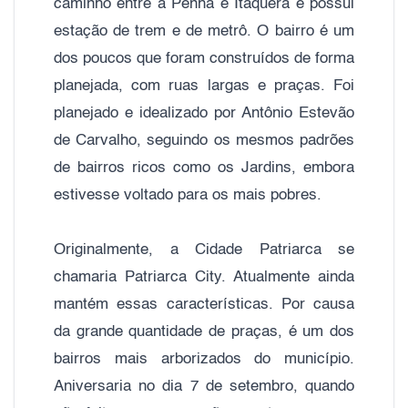
caminho entre a Penha e Itaquera e possui
estação de trem e de metrô. O bairro é um
dos poucos que foram construídos de forma
planejada, com ruas largas e praças. Foi
planejado e idealizado por Antônio Estevão
de Carvalho, seguindo os mesmos padrões
de bairros ricos como os Jardins, embora
estivesse voltado para os mais pobres.
Originalmente, a Cidade Patriarca se
chamaria Patriarca City. Atualmente ainda
mantém essas características. Por causa
da grande quantidade de praças, é um dos
bairros mais arborizados do município.
Aniversaria no dia 7 de setembro, quando