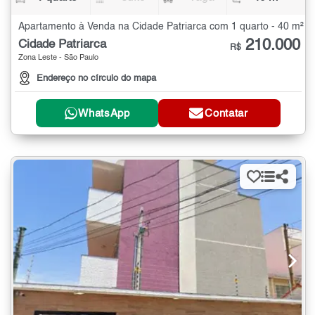
Apartamento à Venda na Cidade Patriarca com 1 quarto - 40 m²
210.000
Cidade Patriarca
R$
Zona Leste - São Paulo
Endereço no círculo do mapa
WhatsApp
Contatar