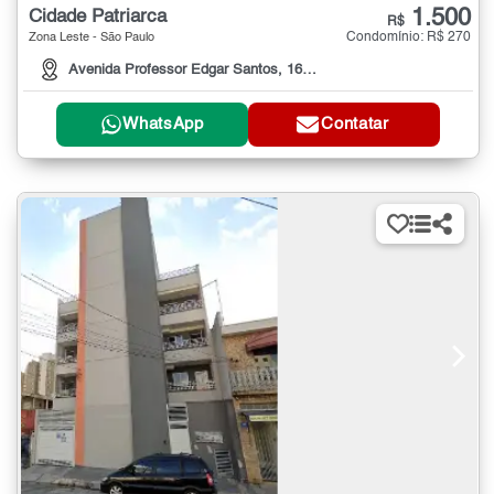
1.500
Cidade Patriarca
R$
Condomínio: R$ 270
Zona Leste - São Paulo
Avenida Professor Edgar Santos, 16º ANDAR
WhatsApp
Contatar