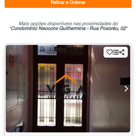
Refinar e Ordenar
Mais opções disponíveis nas proximidades do
"
Condomínio Neoconx Guilhermina - Rua Poxoréu, 02
"