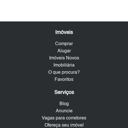
Imóveis
Comprar
Alugar
Imóveis Novos
Imobiliária
O que procura?
Favoritos
Serviços
Blog
Anuncie
Vagas para corretores
Ofereça seu imóvel