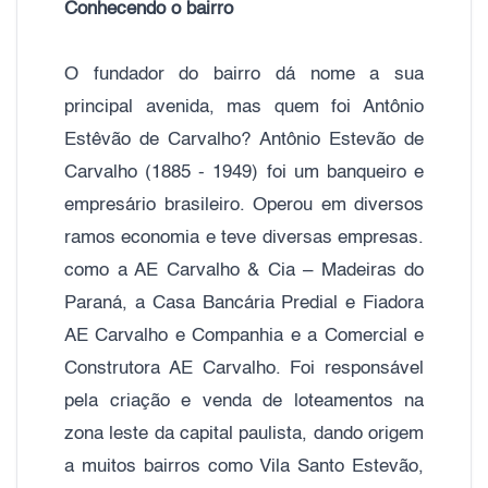
Conhecendo o bairro
O fundador do bairro dá nome a sua
principal avenida, mas quem foi Antônio
Estêvão de Carvalho? Antônio Estevão de
Carvalho (1885 - 1949) foi um banqueiro e
empresário brasileiro. Operou em diversos
ramos economia e teve diversas empresas.
como a AE Carvalho & Cia – Madeiras do
Paraná, a Casa Bancária Predial e Fiadora
AE Carvalho e Companhia e a Comercial e
Construtora AE Carvalho. Foi responsável
pela criação e venda de loteamentos na
zona leste da capital paulista, dando origem
a muitos bairros como Vila Santo Estevão,