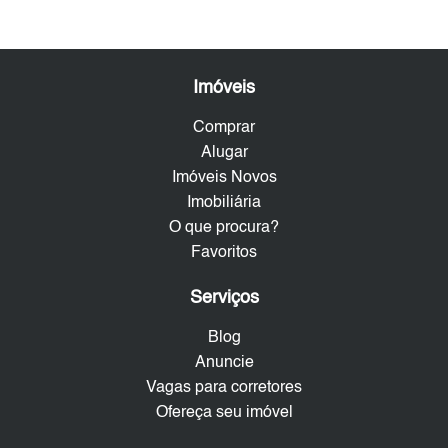
Imóveis
Comprar
Alugar
Imóveis Novos
Imobiliária
O que procura?
Favoritos
Serviços
Blog
Anuncie
Vagas para corretores
Ofereça seu imóvel