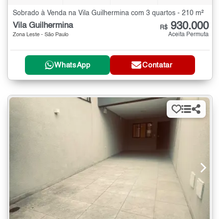
Sobrado à Venda na Vila Guilhermina com 3 quartos - 210 m²
930.000
Vila Guilhermina
R$
Aceita Permuta
Zona Leste - São Paulo
WhatsApp
Contatar