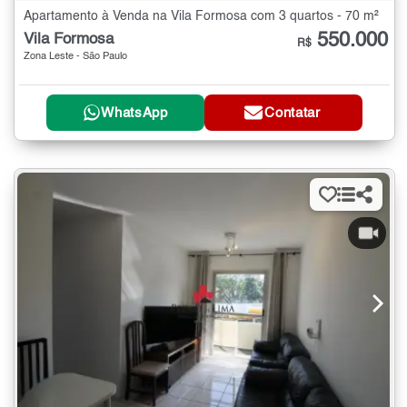
Apartamento à Venda na Vila Formosa com 3 quartos - 70 m²
550.000
Vila Formosa
R$
Zona Leste - São Paulo
WhatsApp
Contatar