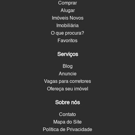
Comprar
Alugar
Imóveis Novos
Imobiliária
O que procura?
Favoritos
Serviços
Blog
Anuncie
Vagas para corretores
Ofereça seu imóvel
Sobre nós
Contato
Mapa do Site
Política de Privacidade