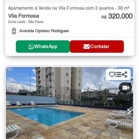
Apartamento à Venda na Vila Formosa com 2 quartos - 38 m²
320.000
Vila Formosa
R$
Zona Leste - São Paulo
Avenida Cipriano Rodrigues
WhatsApp
Contatar