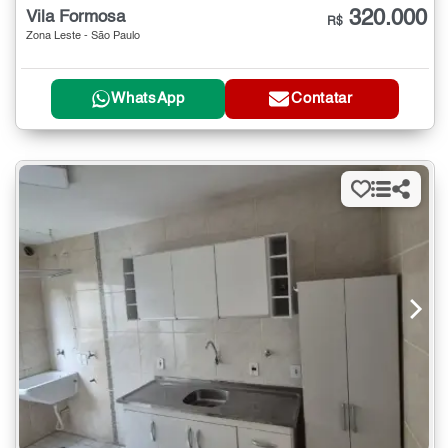
320.000
Vila Formosa
R$
Zona Leste - São Paulo
WhatsApp
Contatar