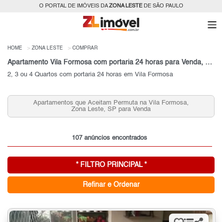
O PORTAL DE IMÓVEIS DA
ZONA LESTE
DE SÃO PAULO
HOME
ZONA LESTE
COMPRAR
Apartamento Vila Formosa com portaria 24 horas para Venda, Zona Leste, SP
2, 3 ou 4 Quartos com portaria 24 horas em Vila Formosa
Apartamentos que Aceitam Permuta na Vila Formosa,
Zona Leste, SP para Venda
107 anúncios encontrados
* FILTRO PRINCIPAL *
Refinar e Ordenar