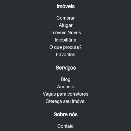
Imóveis
Comprar
Alugar
Imóveis Novos
Imobiliária
O que procura?
Favoritos
Serviços
Blog
Anuncie
Vagas para corretores
Ofereça seu imóvel
Sobre nós
Contato