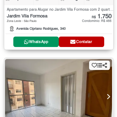
Apartamento para Alugar no Jardim Vila Formosa com 2 quartos - 65 m²
1.750
Jardim Vila Formosa
R$
Condomínio: R$ 466
Zona Leste - São Paulo
Avenida Cipriano Rodrigues, 340
WhatsApp
Contatar