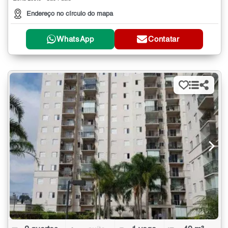
Endereço no círculo do mapa
WhatsApp
Contatar