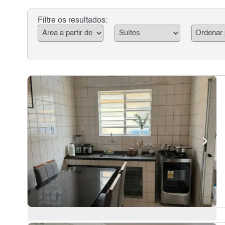
Filtre os resultados: