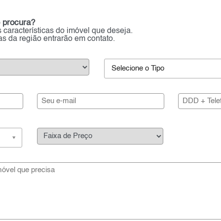
 procura?
 características do imóvel que deseja.
ias da região entrarão em contato.
Selecione o Tipo