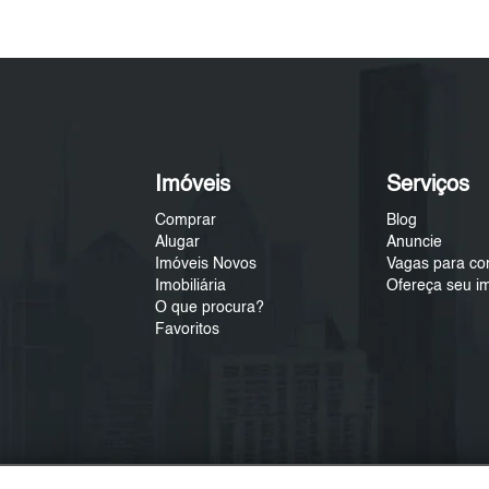
Imóveis
Serviços
Comprar
Blog
Alugar
Anuncie
Imóveis Novos
Vagas para co
Imobiliária
Ofereça seu i
O que procura?
Favoritos