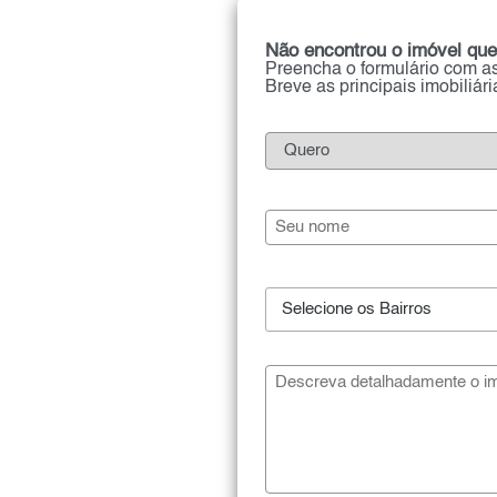
Não encontrou o imóvel que
Preencha o formulário com as
Breve as principais imobiliár
Selecione os Bairros